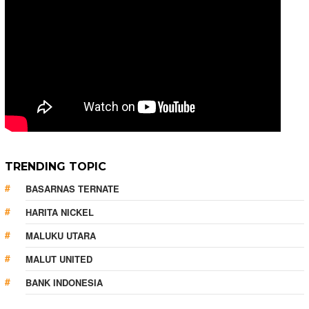
TRENDING TOPIC
BASARNAS TERNATE
HARITA NICKEL
MALUKU UTARA
MALUT UNITED
BANK INDONESIA