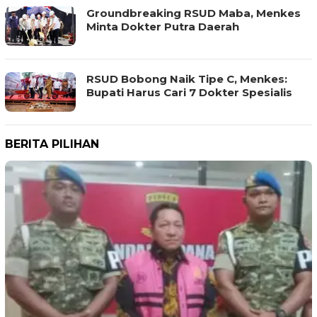
Groundbreaking RSUD Maba, Menkes
Minta Dokter Putra Daerah
RSUD Bobong Naik Tipe C, Menkes:
Bupati Harus Cari 7 Dokter Spesialis
BERITA PILIHAN