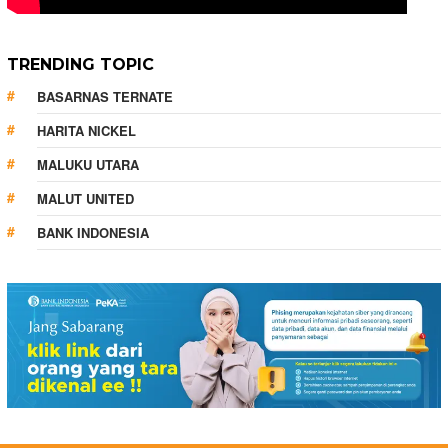
TRENDING TOPIC
BASARNAS TERNATE
HARITA NICKEL
MALUKU UTARA
MALUT UNITED
BANK INDONESIA