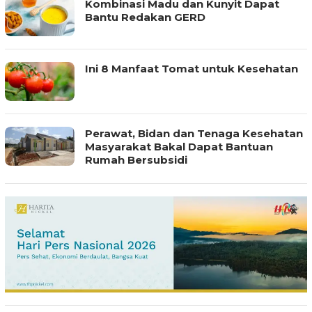
Kombinasi Madu dan Kunyit Dapat
Bantu Redakan GERD
Ini 8 Manfaat Tomat untuk Kesehatan
Perawat, Bidan dan Tenaga Kesehatan
Masyarakat Bakal Dapat Bantuan
Rumah Bersubsidi