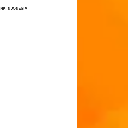
NK INDONESIA