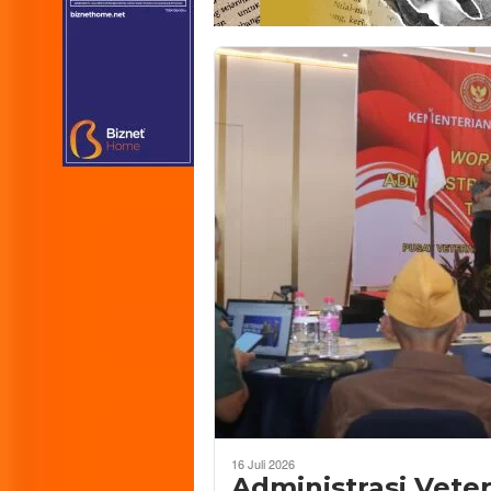
16 Juli 2026
Administrasi Vete