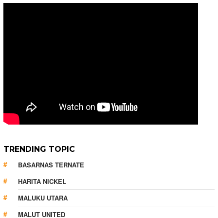
TRENDING TOPIC
BASARNAS TERNATE
HARITA NICKEL
MALUKU UTARA
MALUT UNITED