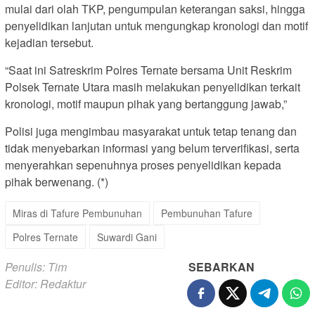
mulai dari olah TKP, pengumpulan keterangan saksi, hingga
penyelidikan lanjutan untuk mengungkap kronologi dan motif
kejadian tersebut.
“Saat ini Satreskrim Polres Ternate bersama Unit Reskrim
Polsek Ternate Utara masih melakukan penyelidikan terkait
kronologi, motif maupun pihak yang bertanggung jawab,”
Polisi juga mengimbau masyarakat untuk tetap tenang dan
tidak menyebarkan informasi yang belum terverifikasi, serta
menyerahkan sepenuhnya proses penyelidikan kepada
pihak berwenang. (*)
Miras di Tafure Pembunuhan
Pembunuhan Tafure
Polres Ternate
Suwardi Gani
Penulis: Tim
SEBARKAN
Editor: Redaktur