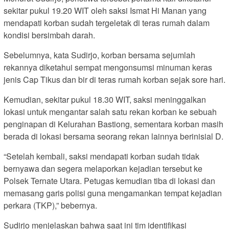
sekitar pukul 19.20 WIT oleh saksi Ismat Hi Manan yang
mendapati korban sudah tergeletak di teras rumah dalam
kondisi bersimbah darah.
Sebelumnya, kata Sudirjo, korban bersama sejumlah
rekannya diketahui sempat mengonsumsi minuman keras
jenis Cap Tikus dan bir di teras rumah korban sejak sore hari.
Kemudian, sekitar pukul 18.30 WIT, saksi meninggalkan
lokasi untuk mengantar salah satu rekan korban ke sebuah
penginapan di Kelurahan Bastiong, sementara korban masih
berada di lokasi bersama seorang rekan lainnya berinisial D.
“Setelah kembali, saksi mendapati korban sudah tidak
bernyawa dan segera melaporkan kejadian tersebut ke
Polsek Ternate Utara. Petugas kemudian tiba di lokasi dan
memasang garis polisi guna mengamankan tempat kejadian
perkara (TKP),” bebernya.
Sudirjo menjelaskan bahwa saat ini tim identifikasi