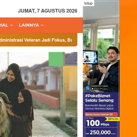
tutup
JUMAT, 7 AGUSTUS 2026
IAL
LAINNYA
adi Fokus, Badan Cadangan Nasional Gelar Workshop di Ternate