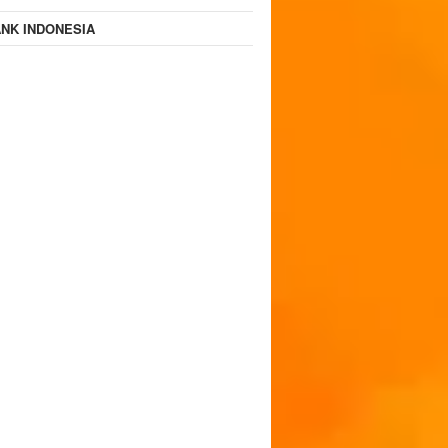
NK INDONESIA