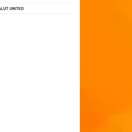
LUT UNITED