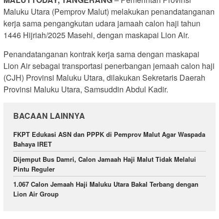
Maluku Utara (Pemprov Malut) melakukan penandatanganan
kerja sama pengangkutan udara jamaah calon haji tahun
1446 Hijriah/2025 Masehi, dengan maskapai Lion Air.
Penandatanganan kontrak kerja sama dengan maskapai
Lion Air sebagai transportasi penerbangan jemaah calon haji
(CJH) Provinsi Maluku Utara, dilakukan Sekretaris Daerah
Provinsi Maluku Utara, Samsuddin Abdul Kadir.
BACAAN LAINNYA
FKPT Edukasi ASN dan PPPK di Pemprov Malut Agar Waspada
Bahaya IRET
Dijemput Bus Damri, Calon Jamaah Haji Malut Tidak Melalui
Pintu Reguler
1.067 Calon Jemaah Haji Maluku Utara Bakal Terbang dengan
Lion Air Group