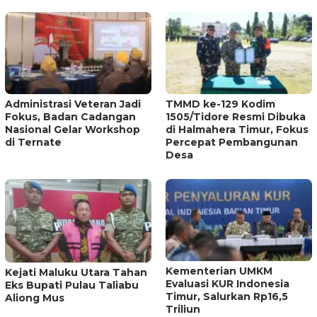
Administrasi Veteran Jadi
TMMD ke-129 Kodim
Fokus, Badan Cadangan
1505/Tidore Resmi Dibuka
Nasional Gelar Workshop
di Halmahera Timur, Fokus
di Ternate
Percepat Pembangunan
Desa
Kementerian UMKM
Kejati Maluku Utara Tahan
Evaluasi KUR Indonesia
Eks Bupati Pulau Taliabu
Timur, Salurkan Rp16,5
Aliong Mus
Triliun