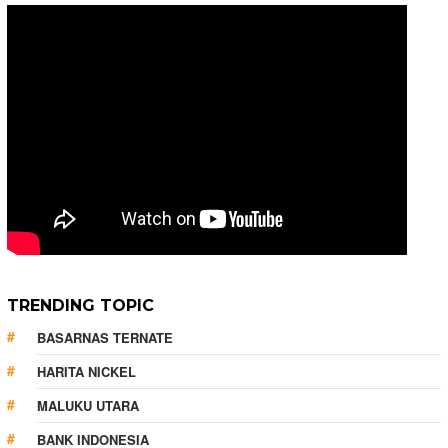
TRENDING TOPIC
BASARNAS TERNATE
HARITA NICKEL
MALUKU UTARA
BANK INDONESIA