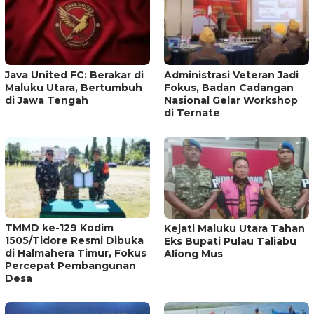
Java United FC: Berakar di
Administrasi Veteran Jadi
Maluku Utara, Bertumbuh
Fokus, Badan Cadangan
di Jawa Tengah
Nasional Gelar Workshop
di Ternate
TMMD ke-129 Kodim
Kejati Maluku Utara Tahan
1505/Tidore Resmi Dibuka
Eks Bupati Pulau Taliabu
di Halmahera Timur, Fokus
Aliong Mus
Percepat Pembangunan
Desa