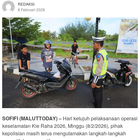
REDAKSI
8 Februari 2026
SOFIFI (MALUTTODAY) –
Hari ketujuh pelaksanaan operasi
keselamatan Kie Raha 2026, Minggu (8/2/2026), pihak
kepolisian masih terus mengutamakan langkah-langkah