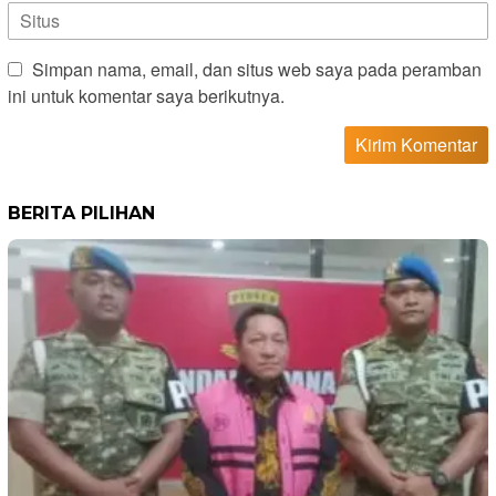
Simpan nama, email, dan situs web saya pada peramban
ini untuk komentar saya berikutnya.
BERITA PILIHAN