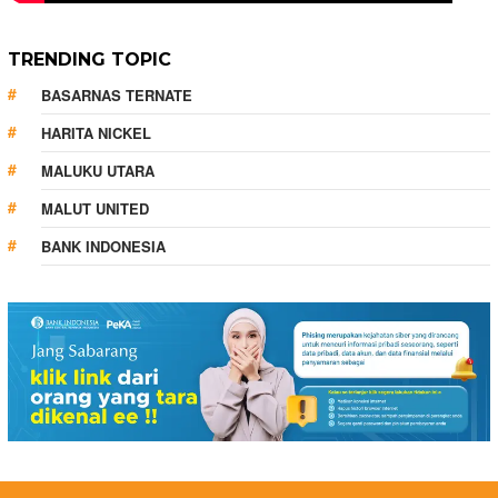
TRENDING TOPIC
BASARNAS TERNATE
HARITA NICKEL
MALUKU UTARA
MALUT UNITED
BANK INDONESIA