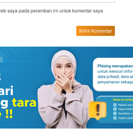
web saya pada peramban ini untuk komentar saya