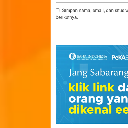
Simpan nama, email, dan situs 
berikutnya.