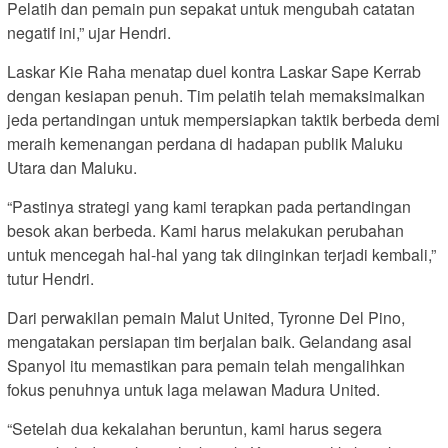
Pelatih dan pemain pun sepakat untuk mengubah catatan
negatif ini,” ujar Hendri.
Laskar Kie Raha menatap duel kontra Laskar Sape Kerrab
dengan kesiapan penuh. Tim pelatih telah memaksimalkan
jeda pertandingan untuk mempersiapkan taktik berbeda demi
meraih kemenangan perdana di hadapan publik Maluku
Utara dan Maluku.
“Pastinya strategi yang kami terapkan pada pertandingan
besok akan berbeda. Kami harus melakukan perubahan
untuk mencegah hal-hal yang tak diinginkan terjadi kembali,”
tutur Hendri.
Dari perwakilan pemain Malut United, Tyronne Del Pino,
mengatakan persiapan tim berjalan baik. Gelandang asal
Spanyol itu memastikan para pemain telah mengalihkan
fokus penuhnya untuk laga melawan Madura United.
“Setelah dua kekalahan beruntun, kami harus segera