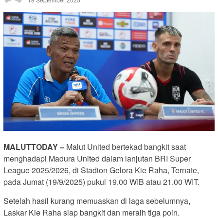
MALUTTODAY –
Malut United bertekad bangkit saat
menghadapi Madura United dalam lanjutan BRI Super
League 2025/2026, di Stadion Gelora Kie Raha, Ternate,
pada Jumat (19/9/2025) pukul 19.00 WIB atau 21.00 WIT.
Setelah hasil kurang memuaskan di laga sebelumnya,
Laskar Kie Raha siap bangkit dan meraih tiga poin.