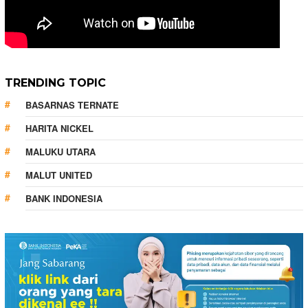
TRENDING TOPIC
BASARNAS TERNATE
HARITA NICKEL
MALUKU UTARA
MALUT UNITED
BANK INDONESIA