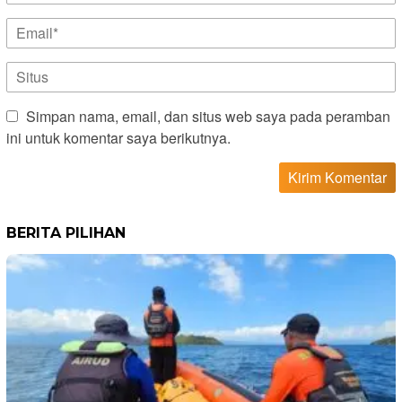
Simpan nama, email, dan situs web saya pada peramban
ini untuk komentar saya berikutnya.
BERITA PILIHAN