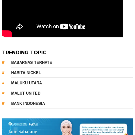
TRENDING TOPIC
BASARNAS TERNATE
HARITA NICKEL
MALUKU UTARA
MALUT UNITED
BANK INDONESIA