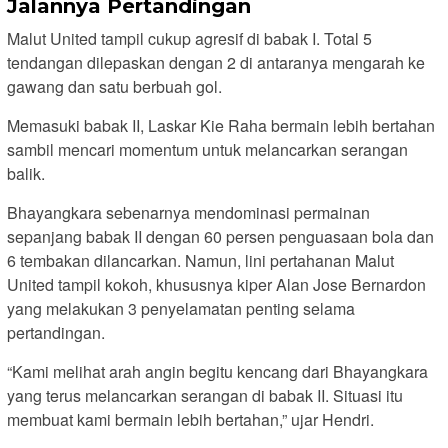
Jalannya Pertandingan
Malut United tampil cukup agresif di babak I. Total 5
tendangan dilepaskan dengan 2 di antaranya mengarah ke
gawang dan satu berbuah gol.
Memasuki babak II, Laskar Kie Raha bermain lebih bertahan
sambil mencari momentum untuk melancarkan serangan
balik.
Bhayangkara sebenarnya mendominasi permainan
sepanjang babak II dengan 60 persen penguasaan bola dan
6 tembakan dilancarkan. Namun, lini pertahanan Malut
United tampil kokoh, khususnya kiper Alan Jose Bernardon
yang melakukan 3 penyelamatan penting selama
pertandingan.
“Kami melihat arah angin begitu kencang dari Bhayangkara
yang terus melancarkan serangan di babak II. Situasi itu
membuat kami bermain lebih bertahan,” ujar Hendri.