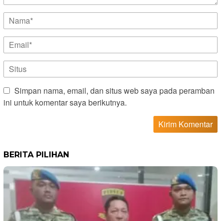
Simpan nama, email, dan situs web saya pada peramban
ini untuk komentar saya berikutnya.
BERITA PILIHAN