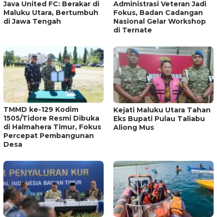
Java United FC: Berakar di
Administrasi Veteran Jadi
Maluku Utara, Bertumbuh
Fokus, Badan Cadangan
di Jawa Tengah
Nasional Gelar Workshop
di Ternate
TMMD ke-129 Kodim
Kejati Maluku Utara Tahan
1505/Tidore Resmi Dibuka
Eks Bupati Pulau Taliabu
di Halmahera Timur, Fokus
Aliong Mus
Percepat Pembangunan
Desa