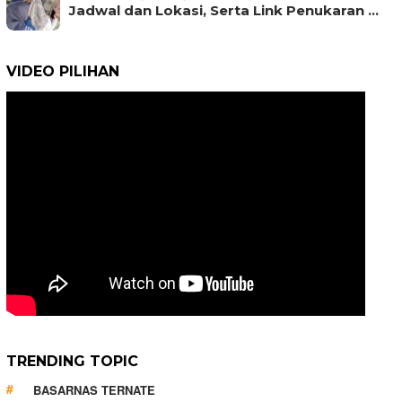
Jadwal dan Lokasi, Serta Link Penukaran …
VIDEO PILIHAN
TRENDING TOPIC
BASARNAS TERNATE