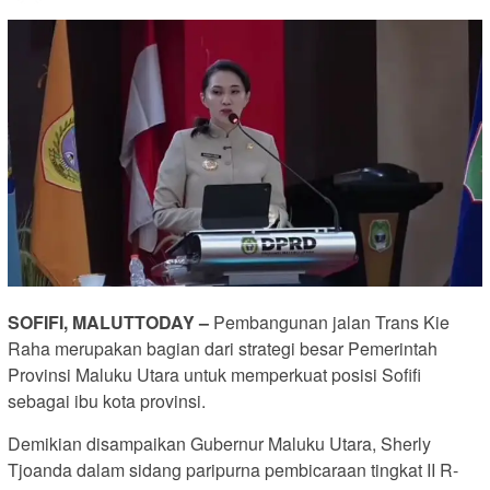
SOFIFI, MALUTTODAY –
Pembangunan jalan Trans Kie
Raha merupakan bagian dari strategi besar Pemerintah
Provinsi Maluku Utara untuk memperkuat posisi Sofifi
sebagai ibu kota provinsi.
Demikian disampaikan Gubernur Maluku Utara, Sherly
Tjoanda dalam sidang paripurna pembicaraan tingkat II R-