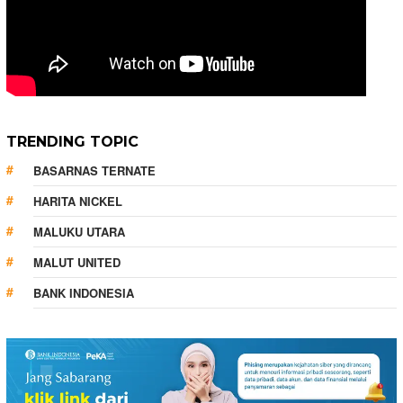
TRENDING TOPIC
BASARNAS TERNATE
HARITA NICKEL
MALUKU UTARA
MALUT UNITED
BANK INDONESIA