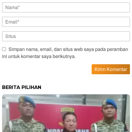
Simpan nama, email, dan situs web saya pada peramban
ini untuk komentar saya berikutnya.
BERITA PILIHAN