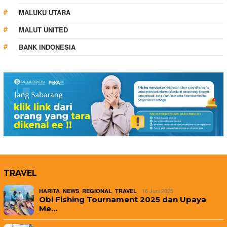
MALUKU UTARA
MALUT UNITED
BANK INDONESIA
TRAVEL
,
,
,
16 Juni 2025
HARITA
NEWS
REGIONAL
TRAVEL
Obi Fishing Tournament 2025 dan Upaya
Me…