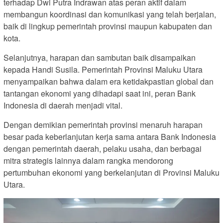
terhadap Dwi Putra Indrawan atas peran aktif dalam
membangun koordinasi dan komunikasi yang telah berjalan,
baik di lingkup pemerintah provinsi maupun kabupaten dan
kota.
Selanjutnya, harapan dan sambutan baik disampaikan
kepada Handi Susila. Pemerintah Provinsi Maluku Utara
menyampaikan bahwa dalam era ketidakpastian global dan
tantangan ekonomi yang dihadapi saat ini, peran Bank
Indonesia di daerah menjadi vital.
Dengan demikian pemerintah provinsi menaruh harapan
besar pada keberlanjutan kerja sama antara Bank Indonesia
dengan pemerintah daerah, pelaku usaha, dan berbagai
mitra strategis lainnya dalam rangka mendorong
pertumbuhan ekonomi yang berkelanjutan di Provinsi Maluku
Utara.