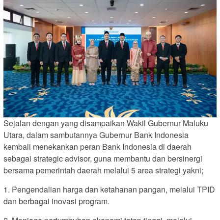
Sejalan dengan yang disampaikan Wakil Gubernur Maluku
Utara, dalam sambutannya Gubernur Bank Indonesia
kembali menekankan peran Bank Indonesia di daerah
sebagai strategic advisor, guna membantu dan bersinergi
bersama pemerintah daerah melalui 5 area strategi yakni;
1. Pengendalian harga dan ketahanan pangan, melalui TPID
dan berbagai inovasi program.