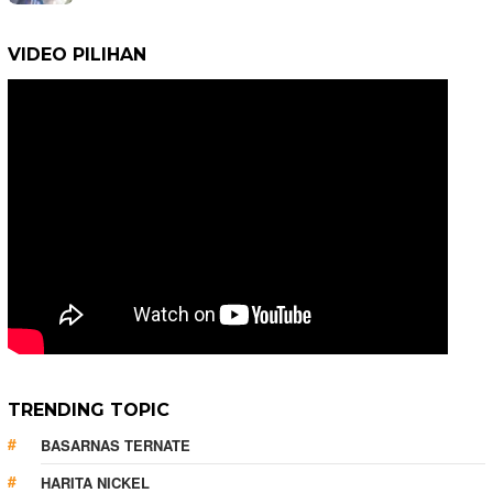
VIDEO PILIHAN
TRENDING TOPIC
BASARNAS TERNATE
HARITA NICKEL