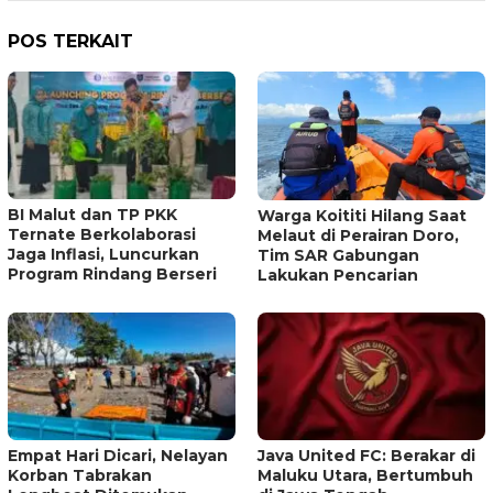
POS TERKAIT
BI Malut dan TP PKK
Warga Koititi Hilang Saat
Ternate Berkolaborasi
Melaut di Perairan Doro,
Jaga Inflasi, Luncurkan
Tim SAR Gabungan
Program Rindang Berseri
Lakukan Pencarian
Empat Hari Dicari, Nelayan
Java United FC: Berakar di
Korban Tabrakan
Maluku Utara, Bertumbuh