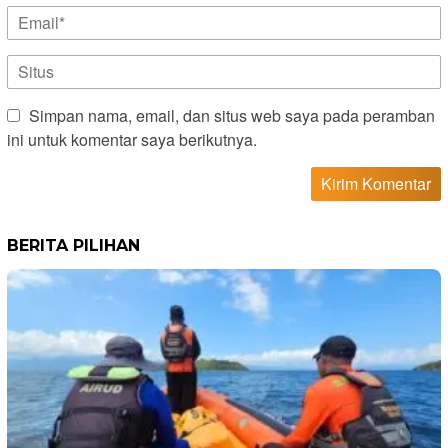
Simpan nama, email, dan situs web saya pada peramban
ini untuk komentar saya berikutnya.
BERITA PILIHAN