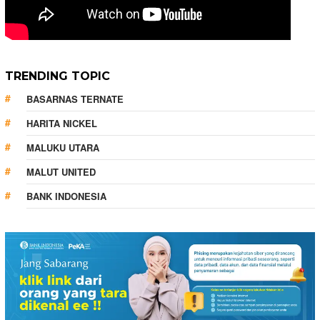
TRENDING TOPIC
BASARNAS TERNATE
HARITA NICKEL
MALUKU UTARA
MALUT UNITED
BANK INDONESIA