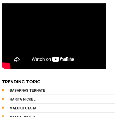
TRENDING TOPIC
BASARNAS TERNATE
HARITA NICKEL
MALUKU UTARA
MALUT UNITED