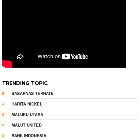
TRENDING TOPIC
BASARNAS TERNATE
HARITA NICKEL
MALUKU UTARA
MALUT UNITED
BANK INDONESIA