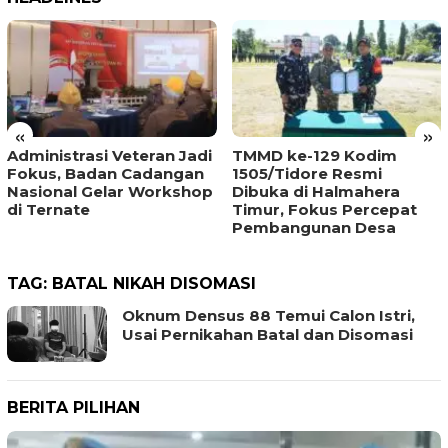
«
»
Administrasi Veteran Jadi
TMMD ke-129 Kodim
Fokus, Badan Cadangan
1505/Tidore Resmi
Nasional Gelar Workshop
Dibuka di Halmahera
di Ternate
Timur, Fokus Percepat
Pembangunan Desa
TAG:
BATAL NIKAH DISOMASI
Oknum Densus 88 Temui Calon Istri,
Usai Pernikahan Batal dan Disomasi
BERITA PILIHAN