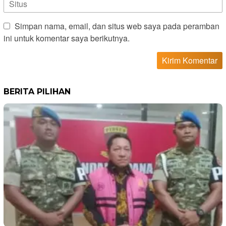
Simpan nama, email, dan situs web saya pada peramban
ini untuk komentar saya berikutnya.
BERITA PILIHAN