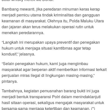
Bambang mewanti, jika peredaran minuman keras kerap
menjadi pemicu utama tindak kriminalitas dan gangguan
keamanan di masyarakat. Olehnya itu, Polda Maluku Utara
dan jajaran akan terus melakukan operasi rutin untuk
menekan peredarannya.
“Langkah ini merupakan upaya preventif dan penegakan
hukum untuk menjaga situasi kamtibmas agar tetap
kondusif,” jelasnya.
“Selain penegakan hukum, kami juga mengimbau
masyarakat agar berperan aktif memberikan informasi terkait
penjualan miras ilegal di lingkungan masing-masing,”
pintanya.
Tambahnya, kegiatan pemusnahan barang bukti ini juga
menjadi bentuk transparansi Polri dalam menindaklanjuti
hasil sitaan operasi, sekaligus mengajak masyarakat untuk
bersama-sama menjaga ketertiban dan keamanan. (*)