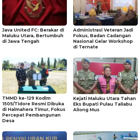
Java United FC: Berakar di
Administrasi Veteran Jadi
Maluku Utara, Bertumbuh
Fokus, Badan Cadangan
di Jawa Tengah
Nasional Gelar Workshop
di Ternate
TMMD ke-129 Kodim
Kejati Maluku Utara Tahan
1505/Tidore Resmi Dibuka
Eks Bupati Pulau Taliabu
di Halmahera Timur, Fokus
Aliong Mus
Percepat Pembangunan
Desa