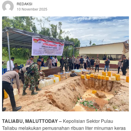
REDAKSI
10 November 2025
TALIABU, MALUTTODAY –
Kepolisian Sektor Pulau
Taliabu melakukan pemusnahan ribuan liter minuman keras