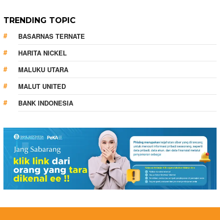
TRENDING TOPIC
BASARNAS TERNATE
HARITA NICKEL
MALUKU UTARA
MALUT UNITED
BANK INDONESIA