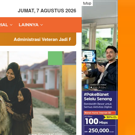
tutup
JUMAT, 7 AGUSTUS 2026
IAL
LAINNYA
i Veteran Jadi Fokus, Badan Cadangan Nasional Gelar Workshop