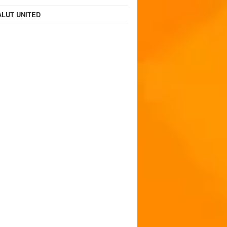
LUT UNITED