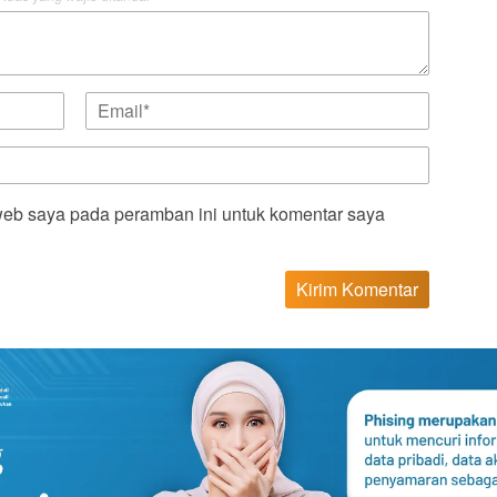
web saya pada peramban ini untuk komentar saya