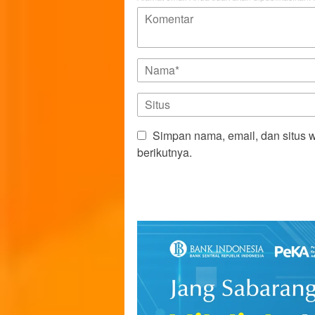
Simpan nama, email, dan situs 
berikutnya.