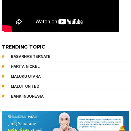
TRENDING TOPIC
BASARNAS TERNATE
HARITA NICKEL
MALUKU UTARA
MALUT UNITED
BANK INDONESIA