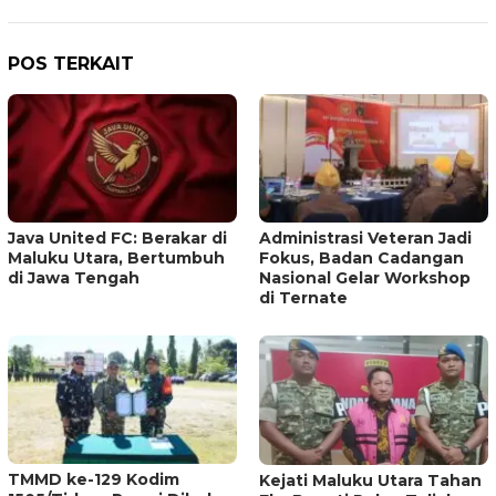
POS TERKAIT
Java United FC: Berakar di
Administrasi Veteran Jadi
Maluku Utara, Bertumbuh
Fokus, Badan Cadangan
di Jawa Tengah
Nasional Gelar Workshop
di Ternate
TMMD ke-129 Kodim
Kejati Maluku Utara Tahan