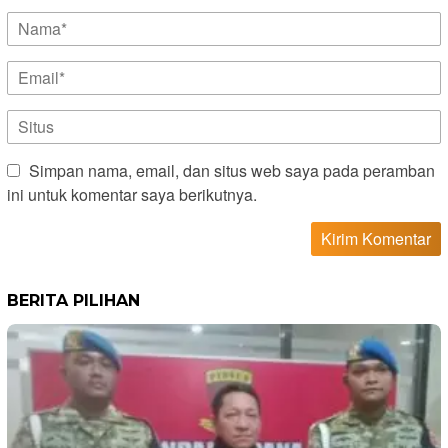
Simpan nama, email, dan situs web saya pada peramban
ini untuk komentar saya berikutnya.
BERITA PILIHAN