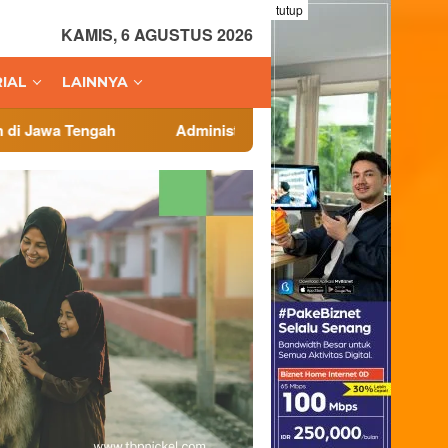
tutup
KAMIS, 6 AGUSTUS 2026
IAL
LAINNYA
Administrasi Veteran Jadi Fokus, Badan Cadangan Nasi