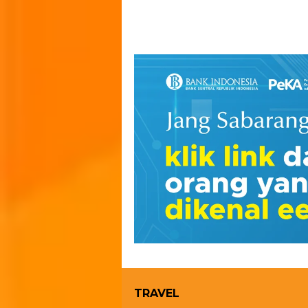
TRAVEL