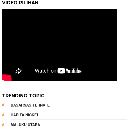
VIDEO PILIHAN
TRENDING TOPIC
BASARNAS TERNATE
HARITA NICKEL
MALUKU UTARA