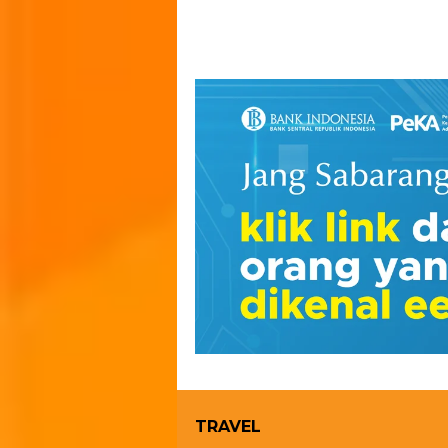
TRAVEL