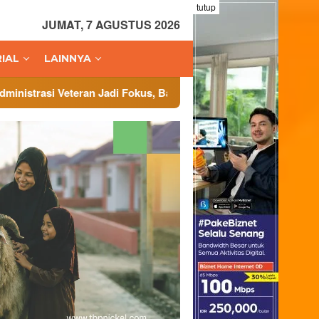
tutup
JUMAT, 7 AGUSTUS 2026
IAL
LAINNYA
ran Jadi Fokus, Badan Cadangan Nasional Gelar Workshop di Ter