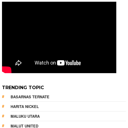
TRENDING TOPIC
BASARNAS TERNATE
HARITA NICKEL
MALUKU UTARA
MALUT UNITED