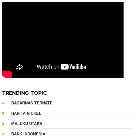
TRENDING TOPIC
BASARNAS TERNATE
HARITA NICKEL
MALUKU UTARA
BANK INDONESIA