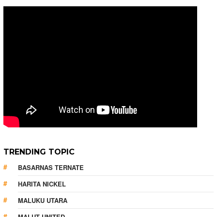
TRENDING TOPIC
BASARNAS TERNATE
HARITA NICKEL
MALUKU UTARA
MALUT UNITED