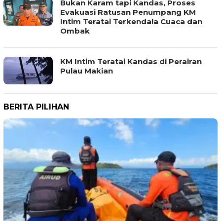
Bukan Karam tapi Kandas, Proses
Evakuasi Ratusan Penumpang KM
Intim Teratai Terkendala Cuaca dan
Ombak
KM Intim Teratai Kandas di Perairan
Pulau Makian
BERITA PILIHAN