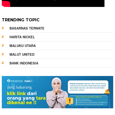
TRENDING TOPIC
BASARNAS TERNATE
HARITA NICKEL
MALUKU UTARA
MALUT UNITED
BANK INDONESIA