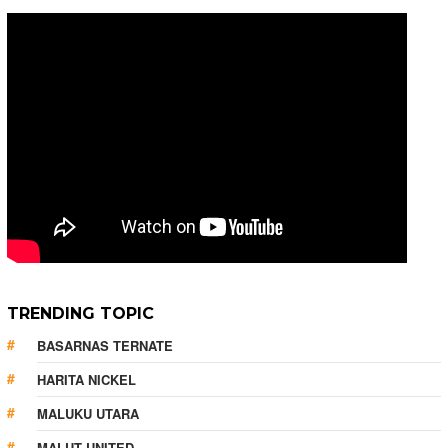
TRENDING TOPIC
BASARNAS TERNATE
HARITA NICKEL
MALUKU UTARA
MALUT UNITED