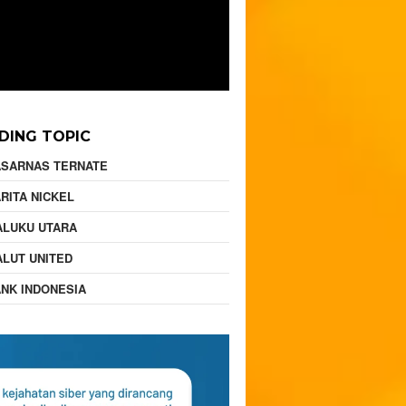
DING TOPIC
ASARNAS TERNATE
RITA NICKEL
ALUKU UTARA
LUT UNITED
NK INDONESIA