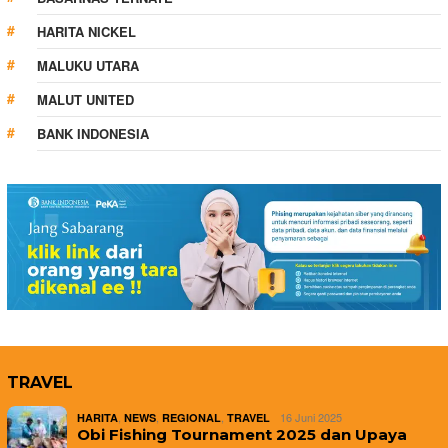
HARITA NICKEL
MALUKU UTARA
MALUT UNITED
BANK INDONESIA
TRAVEL
,
,
,
16 Juni 2025
HARITA
NEWS
REGIONAL
TRAVEL
Obi Fishing Tournament 2025 dan Upaya