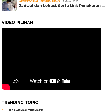
,
,
5 Maret 2025
ADVERTORIAL
EKOBIS
NEWS
Jadwal dan Lokasi, Serta Link Penukaran …
VIDEO PILIHAN
TRENDING TOPIC
BASARNAS TERNATE