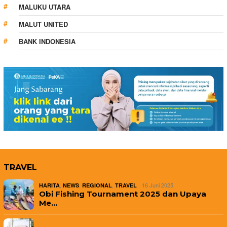
MALUKU UTARA
MALUT UNITED
BANK INDONESIA
TRAVEL
,
,
,
16 Juni 2025
HARITA
NEWS
REGIONAL
TRAVEL
Obi Fishing Tournament 2025 dan Upaya
Me…