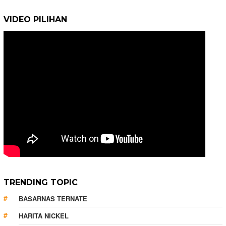
VIDEO PILIHAN
TRENDING TOPIC
BASARNAS TERNATE
HARITA NICKEL