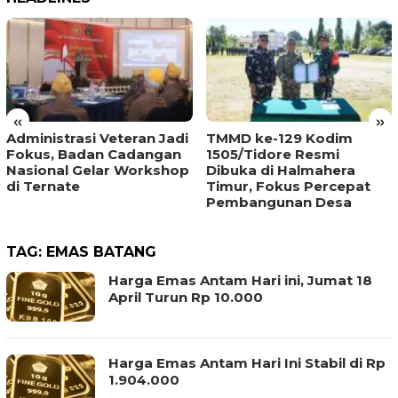
«
»
Administrasi Veteran Jadi
TMMD ke-129 Kodim
Fokus, Badan Cadangan
1505/Tidore Resmi
Nasional Gelar Workshop
Dibuka di Halmahera
di Ternate
Timur, Fokus Percepat
Pembangunan Desa
TAG:
EMAS BATANG
Harga Emas Antam Hari ini, Jumat 18
April Turun Rp 10.000
Harga Emas Antam Hari Ini Stabil di Rp
1.904.000