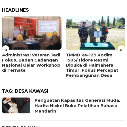
HEADLINES
«
»
Administrasi Veteran Jadi
TMMD ke-129 Kodim
Fokus, Badan Cadangan
1505/Tidore Resmi
Nasional Gelar Workshop
Dibuka di Halmahera
di Ternate
Timur, Fokus Percepat
Pembangunan Desa
TAG:
DESA KAWASI
Penguatan Kapasitas Generasi Muda,
Harita Nickel Buka Pelatihan Bahasa
Mandarin