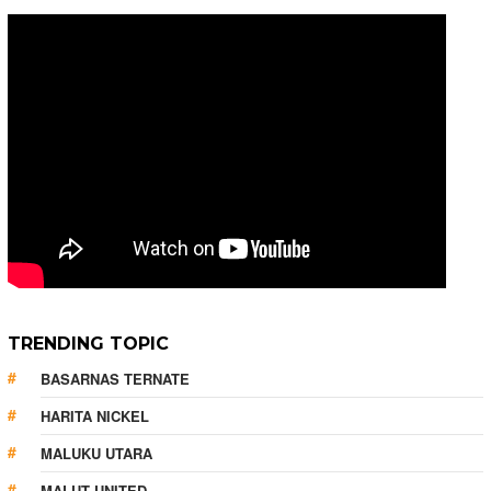
TRENDING TOPIC
BASARNAS TERNATE
HARITA NICKEL
MALUKU UTARA
MALUT UNITED