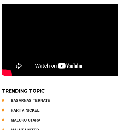
TRENDING TOPIC
BASARNAS TERNATE
HARITA NICKEL
MALUKU UTARA
MALUT UNITED