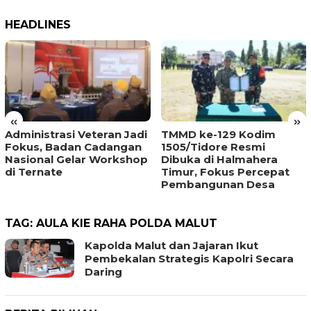
HEADLINES
«
»
Administrasi Veteran Jadi
TMMD ke-129 Kodim
Fokus, Badan Cadangan
1505/Tidore Resmi
Nasional Gelar Workshop
Dibuka di Halmahera
di Ternate
Timur, Fokus Percepat
Pembangunan Desa
TAG:
AULA KIE RAHA POLDA MALUT
Kapolda Malut dan Jajaran Ikut
Pembekalan Strategis Kapolri Secara
Daring