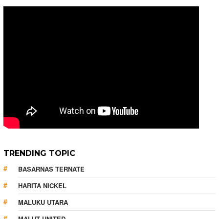
TRENDING TOPIC
BASARNAS TERNATE
HARITA NICKEL
MALUKU UTARA
MALUT UNITED