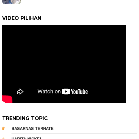
VIDEO PILIHAN
TRENDING TOPIC
BASARNAS TERNATE
HARITA NICKEL