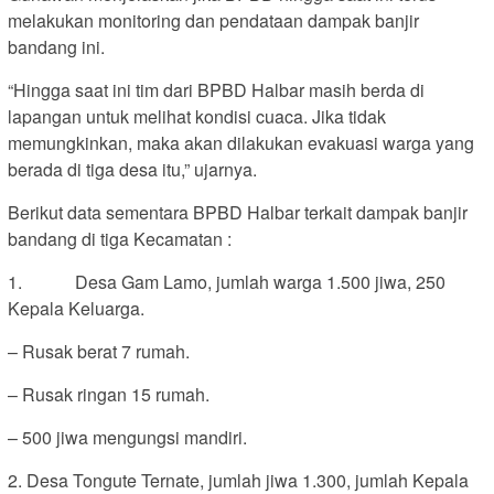
melakukan monitoring dan pendataan dampak banjir
bandang ini.
“Hingga saat ini tim dari BPBD Halbar masih berda di
lapangan untuk melihat kondisi cuaca. Jika tidak
memungkinkan, maka akan dilakukan evakuasi warga yang
berada di tiga desa itu,” ujarnya.
Berikut data sementara BPBD Halbar terkait dampak banjir
bandang di tiga Kecamatan :
1. Desa Gam Lamo, jumlah warga 1.500 jiwa, 250
Kepala Keluarga.
– Rusak berat 7 rumah.
– Rusak ringan 15 rumah.
– 500 jiwa mengungsi mandiri.
2. Desa Tongute Ternate, jumlah jiwa 1.300, jumlah Kepala