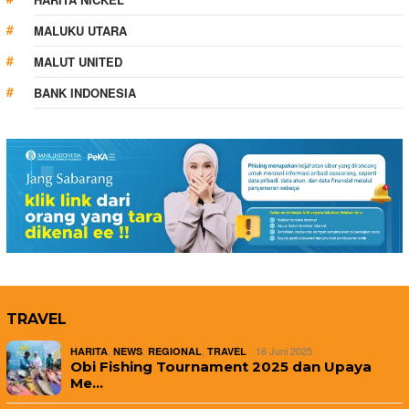
MALUKU UTARA
MALUT UNITED
BANK INDONESIA
TRAVEL
,
,
,
16 Juni 2025
HARITA
NEWS
REGIONAL
TRAVEL
Obi Fishing Tournament 2025 dan Upaya
Me…