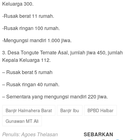
Keluarga 300.
-Rusak berat 11 rumah.
-Rusak ringan 100 rumah.
-Mengungsi mandiri 1.000 jiwa.
3. Desa Tongute Ternate Asal, jumlah jiwa 450, jumlah
Kepala Keluarga 112.
– Rusak berat 5 rumah
– Rusak ringan 40 rumah.
– Sementara yang mengungsi mandiri 220 jiwa.
Banjir Halmahera Barat
Banjir Ibu
BPBD Halbar
Gunawan MT Ali
Penulis: Agoes Thelasan
SEBARKAN