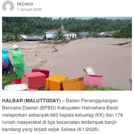
REDAKSI
7 Januari 2026
HALBAR (MALUTTODAY) –
Badan Penanggulangan
Bencana Daerah (BPBD) Kabupaten Halmahera Barat
melaporkan sebanyak 662 kepala keluarag (KK) dan 178
rumah masyarakat di tiga kecamatan terdampak banjir
bandang yang terjadi sejak Selasa (6/1/2026).