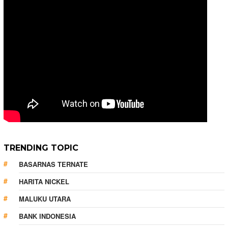
TRENDING TOPIC
BASARNAS TERNATE
HARITA NICKEL
MALUKU UTARA
BANK INDONESIA