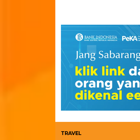
TRAVEL