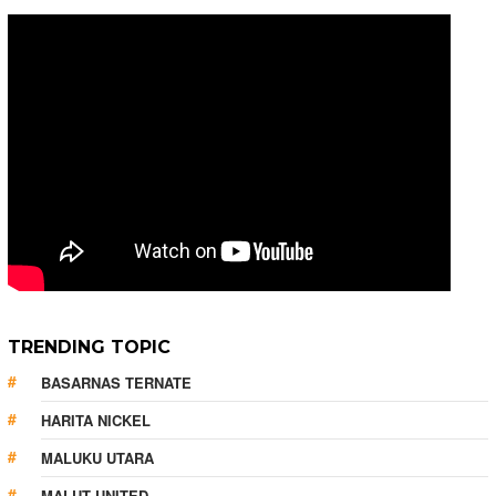
TRENDING TOPIC
BASARNAS TERNATE
HARITA NICKEL
MALUKU UTARA
MALUT UNITED