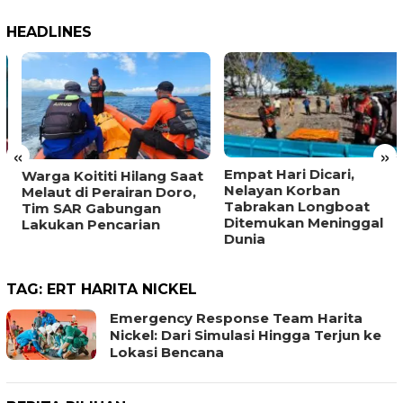
HEADLINES
«
»
Empat Hari Dicari,
Warga Koititi Hilang Saat
Nelayan Korban
Melaut di Perairan Doro,
Tabrakan Longboat
Tim SAR Gabungan
Ditemukan Meninggal
Lakukan Pencarian
Dunia
TAG:
ERT HARITA NICKEL
Emergency Response Team Harita
Nickel: Dari Simulasi Hingga Terjun ke
Lokasi Bencana