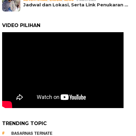
Jadwal dan Lokasi, Serta Link Penukaran …
VIDEO PILIHAN
TRENDING TOPIC
BASARNAS TERNATE