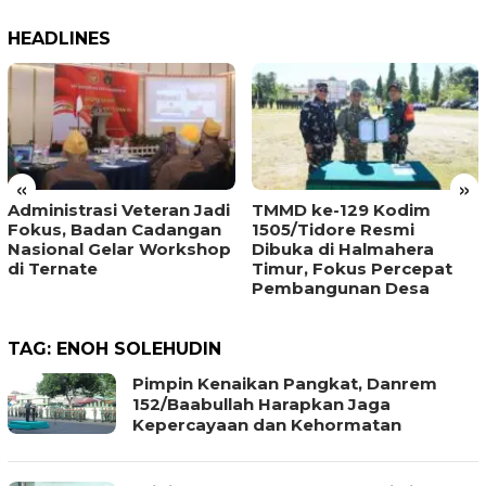
HEADLINES
«
»
Administrasi Veteran Jadi
TMMD ke-129 Kodim
Fokus, Badan Cadangan
1505/Tidore Resmi
Nasional Gelar Workshop
Dibuka di Halmahera
di Ternate
Timur, Fokus Percepat
Pembangunan Desa
TAG:
ENOH SOLEHUDIN
Pimpin Kenaikan Pangkat, Danrem
152/Baabullah Harapkan Jaga
Kepercayaan dan Kehormatan