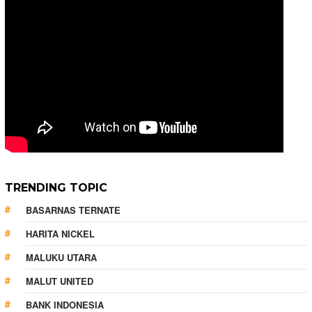
TRENDING TOPIC
BASARNAS TERNATE
HARITA NICKEL
MALUKU UTARA
MALUT UNITED
BANK INDONESIA